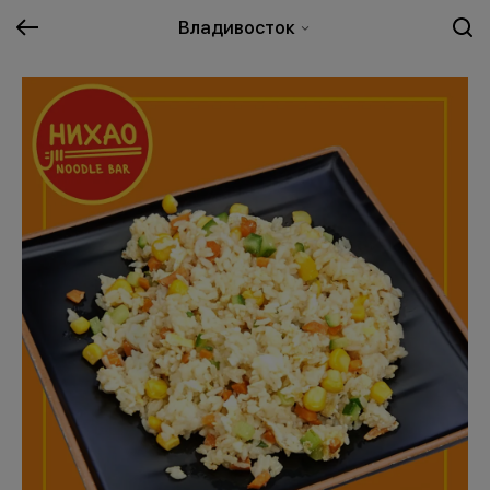
Владивосток