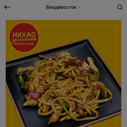
Владивосток