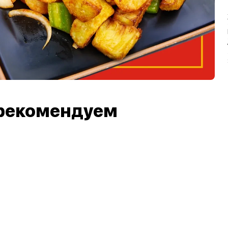
рекомендуем