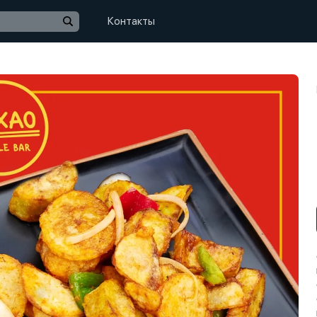
Контакты