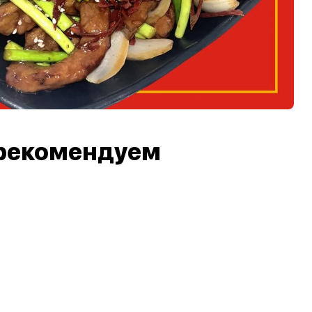
рекомендуем