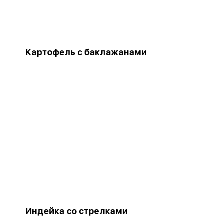
Картофель с баклажанами
Индейка со стрелками