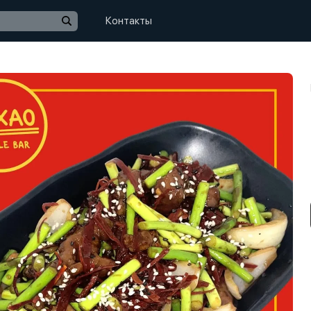
Контакты