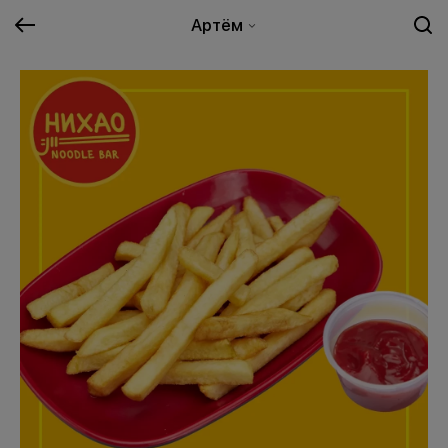
Артём