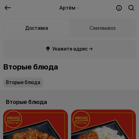
Артём
Доставка
Самовывоз
Укажите адрес →
Вторые блюда
Вторые блюда
Вторые блюда