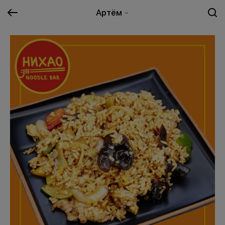
Артём