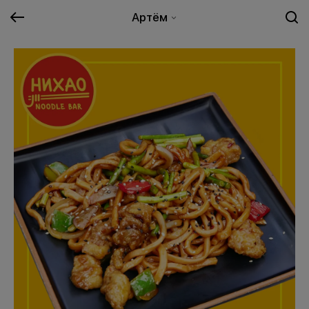
Артём