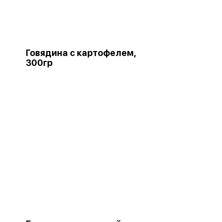
Говядина с картофелем,
300гр