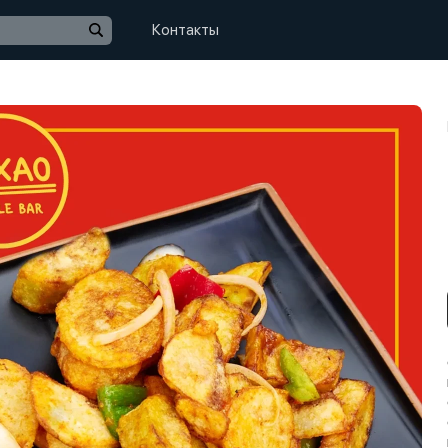
Контакты