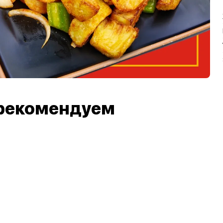
рекомендуем