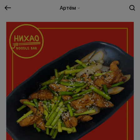
Артём