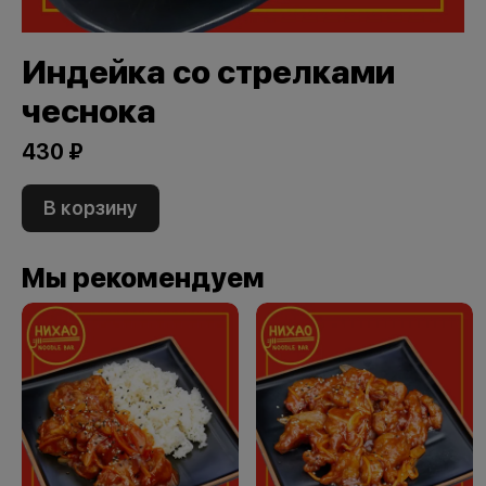
Индейка со стрелками
чеснока
430 ₽
В корзину
Мы рекомендуем